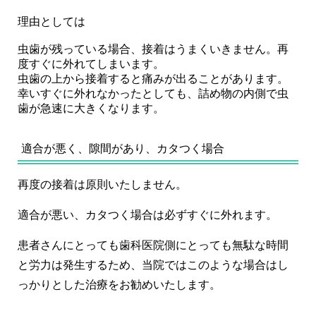
理由としては
虫歯が残っている場合、接着はうまくいきません。再
度すぐに外れてしまいます。
虫歯の上から接着すると痛みが出ることがあります。
幸いすぐに外れなかったとしても、詰め物の内側で虫
歯が急速に大きくなります。
適合が悪く、隙間があり、カタつく場合
再度の接着は原則いたしません。
適合が悪い、カタつく場合は必ずすぐに外れます。
患者さんにとっても歯科医院側にとっても無駄な時間
と労力は発生するため、当院ではこのような場合はし
っかりとした治療をお勧めいたします。