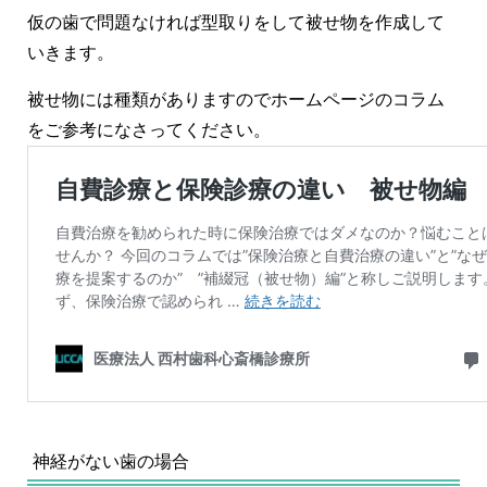
仮の歯で問題なければ型取りをして被せ物を作成して
いきます。
被せ物には種類がありますのでホームページのコラム
をご参考になさってください。
神経がない歯の場合