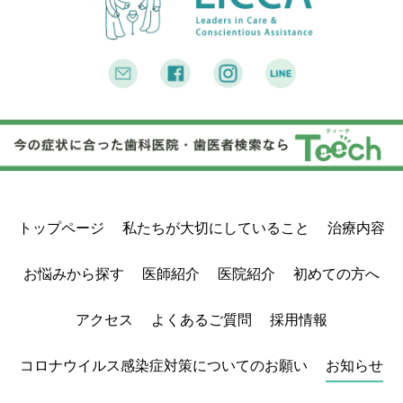
トップページ
私たちが大切にしていること
治療内容
お悩みから探す
医師紹介
医院紹介
初めての方へ
アクセス
よくあるご質問
採用情報
コロナウイルス感染症対策についてのお願い
お知らせ