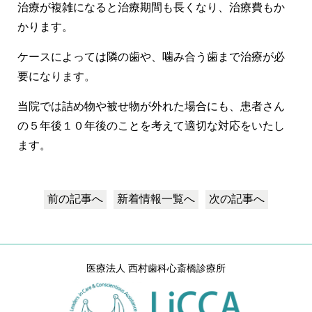
治療が複雑になると治療期間も長くなり、治療費もか
かります。
ケースによっては隣の歯や、噛み合う歯まで治療が必
要になります。
当院では詰め物や被せ物が外れた場合にも、患者さん
の５年後１０年後のことを考えて適切な対応をいたし
ます。
前の記事へ
新着情報
一覧へ
次の記事へ
医療法人 西村歯科心斎橋診療所