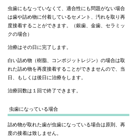
虫歯にもなっていなくて、適合性にも問題がない場合
は歯や詰め物に付着しているセメント、汚れを取り再
度接着することができます。（銀歯、金歯、セラミッ
クの場合）
治療はその日に完了します。
白い詰め物（樹脂、コンポジットレジン）の場合は取
れた詰め物を再度接着することができませんので、当
日、もしくは後日に治療をします。
治療回数は１回で終了できます。
虫歯になっている場合
詰め物が取れた歯が虫歯になっている場合は原則、再
度の接着は致しません。