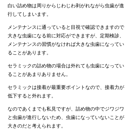
白い詰め物は周りからじわじわ剥がれながら虫歯が進
行してしまいます。
メンテナンスに通っていると目視で確認できますので
大きな虫歯になる前に対応ができますが、定期検診、
メンテナンスの習慣がなければ大きな虫歯になってい
ることがあります。
セラミックの詰め物の場合は外れても虫歯になってい
ることがあまりありません。
セラミックは接着が最重要ポイントなので、接着力が
低下すると外れます。
なのであくまでも私見ですが、詰め物の中でジワジワ
と虫歯が進行しないため、虫歯になっていないことが
大きのだと考えられます。