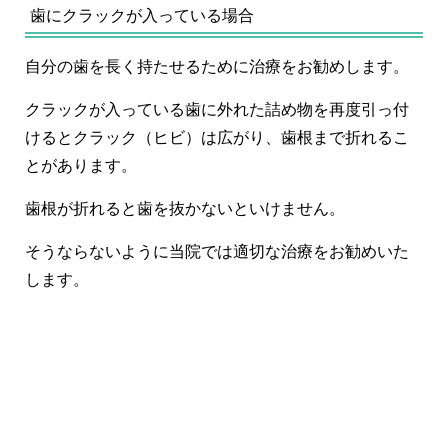
歯にクラックが入っている場合
自分の歯を長く持たせるために治療をお勧めします。
クラックが入っている歯に外れた詰め物を再度引っ付
けるとクラック（ヒビ）は広がり、歯根まで折れるこ
とがあります。
歯根が折れると歯を抜かないといけません。
そうならないように当院では適切な治療をお勧めいた
します。