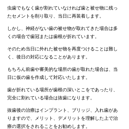
虫歯でもなく歯が割れていなければ歯と被せ物に残っ
たセメントを削り取り、当日に再装着します。
しかし、神経がない歯の被せ物が取れてきた場合は多
くの場合で歯冠または歯根が折れています。
そのため当日に外れた被せ物を再度つけることは難し
く、後日の対応になることがあります。
もちろん前歯や審美的な場所の歯が取れた場合は、当
日に仮の歯を作成して対応いたします。
歯が折れている場所が歯根の深いとこをであったり、
完全に割れている場合は抜歯になります。
抜歯後の治療はインプラント、ブリッジ、入れ歯があ
りますので、メリット、デメリットを理解した上で治
療の選択をされることをお勧めします。