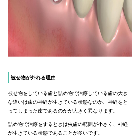
被せ物が外れる理由
被せ物をしている歯と詰め物で治療している歯の大き
な違いは歯の神経が生きている状態なのか、神経をと
ってしまった歯であるのかが大きく異なります。
詰め物で治療をするときは虫歯の範囲が小さく、神経
が生きている状態であることが多いです。