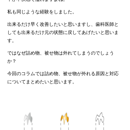
私も同じような経験をしました。
出来るだけ早く改善したいと思いますし、歯科医師と
しても出来るだけ元の状態に戻してあげたいと思いま
す。
ではなぜ詰め物、被せ物は外れてしまうのでしょう
か？
今回のコラムでは詰め物、被せ物が外れる原因と対応
についてまとめたいと思います。