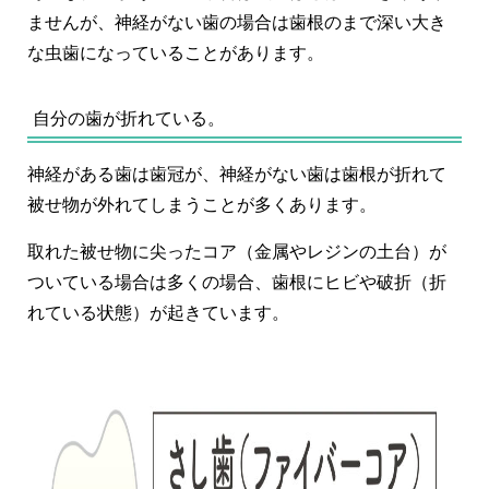
ませんが、神経がない歯の場合は歯根のまで深い大き
な虫歯になっていることがあります。
自分の歯が折れている。
神経がある歯は歯冠が、神経がない歯は歯根が折れて
被せ物が外れてしまうことが多くあります。
取れた被せ物に尖ったコア（金属やレジンの土台）が
ついている場合は多くの場合、歯根にヒビや破折（折
れている状態）が起きています。