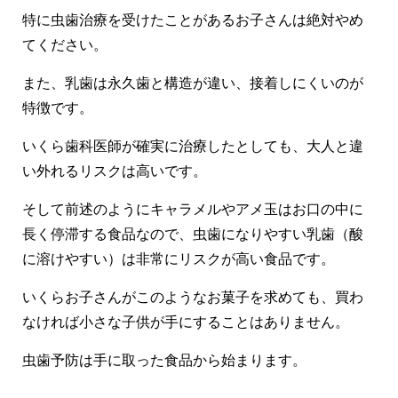
特に虫歯治療を受けたことがあるお子さんは絶対やめ
てください。
また、乳歯は永久歯と構造が違い、接着しにくいのが
特徴です。
いくら歯科医師が確実に治療したとしても、大人と違
い外れるリスクは高いです。
そして前述のようにキャラメルやアメ玉はお口の中に
長く停滞する食品なので、虫歯になりやすい乳歯（酸
に溶けやすい）は非常にリスクが高い食品です。
いくらお子さんがこのようなお菓子を求めても、買わ
なければ小さな子供が手にすることはありません。
虫歯予防は手に取った食品から始まります。