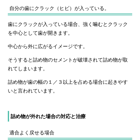
自分の歯にクラック（ヒビ）が入っている。
歯にクラックが入っている場合、強く噛むとクラック
を中心として歯が開きます。
中心から外に広がるイメージです。
そうすると詰め物のセメントが破壊されて詰め物が取
れてしまいます。
詰め物が歯の幅の１／３以上を占める場合に起きやす
いと言われています。
詰め物が外れた場合の対応と治療
適合よく戻せる場合