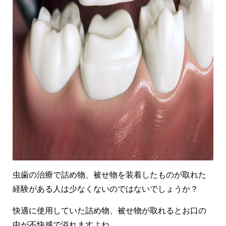
虫歯の治療で詰め物、被せ物を装着したものが取れた
経験がある人は少なくないのではないでしょうか？
快適に使用していた詰め物、被せ物が取れるとお口の
中が不快感で溢れますよね。