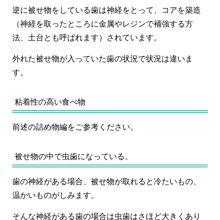
逆に被せ物をしている歯は神経をとって、コアを築造
（神経を取ったところに金属やレジンで補強する方
法、土台とも呼ばれます）されています。
外れた被せ物が入っていた歯の状況で状況は違いま
す。
粘着性の高い食べ物
前述の詰め物編をご参考ください。
被せ物の中で虫歯になっている。
歯の神経がある場合、被せ物が取れると冷たいもの、
温かいものがしみます。
そんな神経がある歯の場合は虫歯はさほど大きくあり