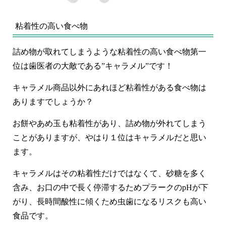
粘着性の高い食べ物
詰め物が取れてしまうような粘着性の高い食べ物第一
位は歯医者の大敵である”キャラメル”です！
キャラメル商品以外にあれほど粘着性がある食べ物は
ありますでしょうか？
お餅やあめ玉も粘着性があり、詰め物が外れてしまう
ことがありますが、やはり１位はキャラメルだと思い
ます。
キャラメルはその粘着性だけではなくて、砂糖を多く
含み、お口の中で長く停滞するためプラークのpHが下
がり、長時間酸性に傾くため虫歯になるリスクも高い
食品です。