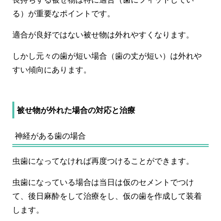
る）が重要なポイントです。
適合が良好ではない被せ物は外れやすくなります。
しかし元々の歯が短い場合（歯の丈が短い）は外れや
すい傾向にあります。
被せ物が外れた場合の対応と治療
神経がある歯の場合
虫歯になってなければ再度つけることができます。
虫歯になっている場合は当日は仮のセメントでつけ
て、後日麻酔をして治療をし、仮の歯を作成して装着
します。