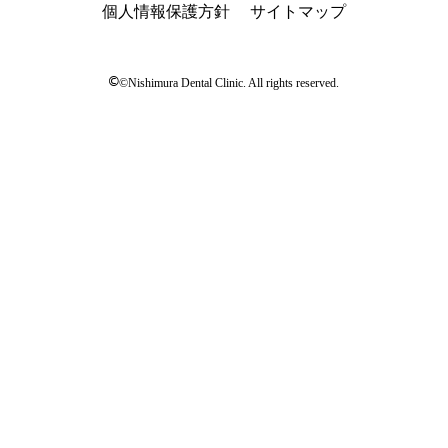
個人情報保護方針
サイトマップ
©
©Nishimura Dental Clinic. All rights reserved.