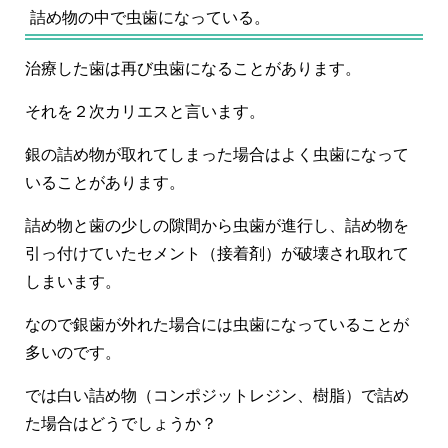
詰め物の中で虫歯になっている。
治療した歯は再び虫歯になることがあります。
それを２次カリエスと言います。
銀の詰め物が取れてしまった場合はよく虫歯になって
いることがあります。
詰め物と歯の少しの隙間から虫歯が進行し、詰め物を
引っ付けていたセメント（接着剤）が破壊され取れて
しまいます。
なので銀歯が外れた場合には虫歯になっていることが
多いのです。
では白い詰め物（コンポジットレジン、樹脂）で詰め
た場合はどうでしょうか？