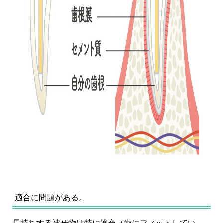
適合に問題がある。
長持ちする被せ物は特に適合（歯にフィットしてい