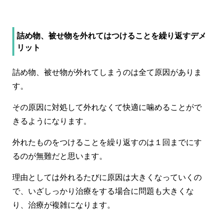
詰め物、被せ物を外れてはつけることを繰り返すデメ
リット
詰め物、被せ物が外れてしまうのは全て原因がありま
す。
その原因に対処して外れなくて快適に噛めることがで
きるようになります。
外れたものをつけることを繰り返すのは１回までにす
るのが無難だと思います。
理由としては外れるたびに原因は大きくなっていくの
で、いざしっかり治療をする場合に問題も大きくな
り、治療が複雑になります。