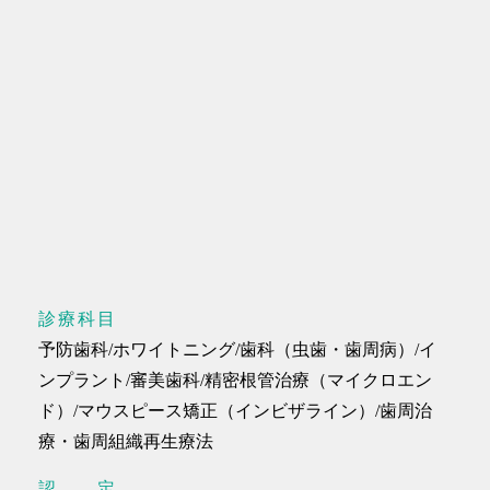
診療科目
予防歯科/ホワイトニング/歯科（虫歯・歯周病）/イ
ンプラント/審美歯科/精密根管治療（マイクロエン
ド）/マウスピース矯正（インビザライン）/歯周治
療・歯周組織再生療法
認定