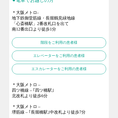
⚫︎電車でお越しの方
＊大阪メトロ-
地下鉄御堂筋線・長堀鶴見緑地線
「心斎橋駅」2番改札口を出て
南12番出口より徒歩1分
階段をご利用の患者様
エレベーターをご利用の患者様
エスカレーターをご利用の患者様
＊大阪メトロ –
四ツ橋線 – ｢四ツ橋駅｣
北改札より徒歩6分
＊大阪メトロ –
堺筋線 – ｢長堀橋駅｣中改札より徒歩7分