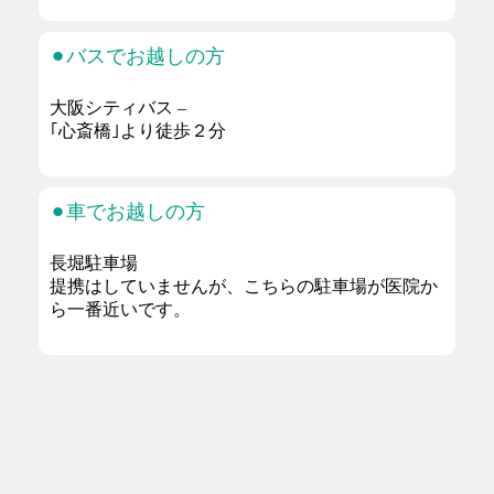
⚫︎バスでお越しの方
大阪シティバス –
｢心斎橋｣より徒歩２分
⚫︎車でお越しの方
長堀駐車場
提携はしていませんが、こちらの駐車場が医院か
ら一番近いです。