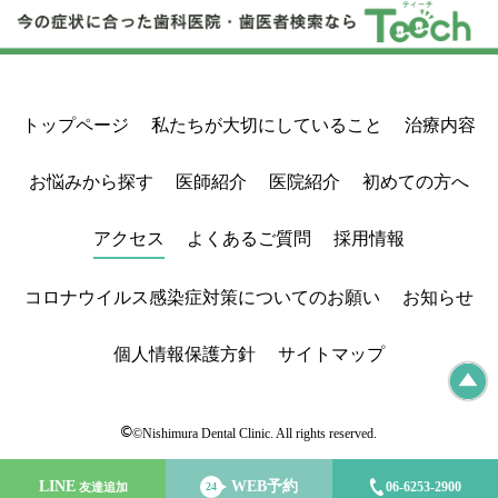
トップページ
私たちが大切にしていること
治療内容
お悩みから探す
医師紹介
医院紹介
初めての方へ
アクセス
よくあるご質問
採用情報
コロナウイルス感染症対策についてのお願い
お知らせ
個人情報保護方針
サイトマップ
©
©Nishimura Dental Clinic. All rights reserved.
LINE
WEB予約
06-6253-2900
友達追加
24