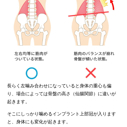
長らく左噛み合わせになっていると身体の重心も偏
り、場合によっては骨盤の高さ（仙腸関節）に違いが
起きます。
そこにしっかり噛めるインプラント上部冠が入ります
と、身体にも変化が起きます。