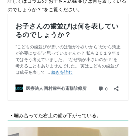
詳しくはコラムの”お子さんの歯並びは何を表している
のでしょうか？”をご覧ください。
・噛み合ってた右上の歯が下がっている。