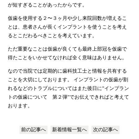
が短すぎることがあったからです。
仮歯を使用する２〜３ヶ月や少し来院回数が増えるこ
とは、患者さんが長くインプラントを使うことを考え
るとこだわるべきことを考えています。
ただ重要なことは仮歯が良くても最終上部冠を仮歯で
得たことをいかせてなければ全く意味はありません。
なので当院では定期的に歯科技工士と情報を共有する
ことを大切にしております。 インプラントの仮歯が割
れるなどのトラブルについてはまた後日に”インプラン
トの仮歯について 第２弾”でお伝えできればと考えて
おります。
前の記事へ
新着情報
一覧へ
次の記事へ