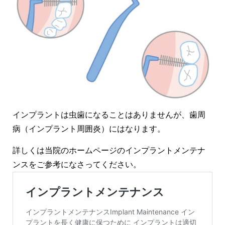
インプラントは虫歯になることはありませんが、歯周
病（インプラント周囲炎）にはなります。
詳しくは当院のホームページのインプラントメンテナ
ンスをご参考になさってください。