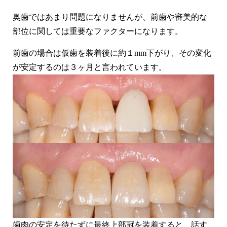
奥歯ではあまり問題になりませんが、前歯や審美的な
部位に関しては重要なファクターになります。
前歯の場合は仮歯を装着後に約１mm下がり、その変化
が安定するのは３ヶ月と言われています。
歯肉の安定を待たずに最終上部冠を装着すると、話す