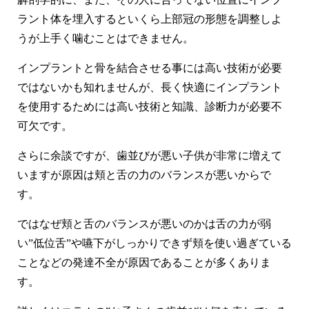
ラント体を埋入するといくら上部冠の形態を調整しよ
うが上手く噛むことはできません。
インプラントと骨を結合させる事には高い技術が必要
ではないかも知れませんが、長く快適にインプラント
を使用するためには高い技術と知識、診断力が必要不
可欠です。
さらに余談ですが、歯並びが悪い子供が非常に増えて
いますが原因は頬と舌の力のバランスが悪いからで
す。
ではなぜ頬と舌のバランスが悪いのかは舌の力が弱
い”低位舌”や嚥下がしっかりできず頬を使い過ぎている
ことなどの発達不全が原因であることが多くありま
す。