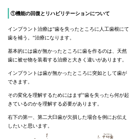
①機能の回復とリハビリテーションについて
インプラント治療は”歯を失ったところに人工歯根にて
歯を補う。”治療になります。
基本的には歯が無かったところに歯を作るのは、天然
歯に被せ物を装着する治療と大きく違いがあります。
インプラントは歯が無かったところに突如として歯が
できます。
その変化を理解するためにはまず”歯を失ったら何が起
きているのかを理解する必要があります。
右下の第一、第二大臼歯が欠損した場合を例にお伝え
したいと思います。