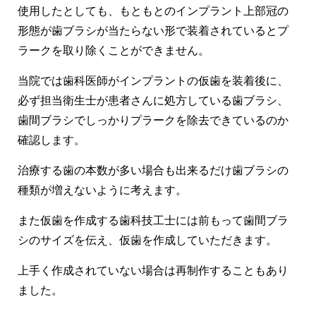
使用したとしても、もともとのインプラント上部冠の
形態が歯ブラシが当たらない形で装着されているとプ
ラークを取り除くことができません。
当院では歯科医師がインプラントの仮歯を装着後に、
必ず担当衛生士が患者さんに処方している歯ブラシ、
歯間ブラシでしっかりプラークを除去できているのか
確認します。
治療する歯の本数が多い場合も出来るだけ歯ブラシの
種類が増えないように考えます。
また仮歯を作成する歯科技工士には前もって歯間ブラ
シのサイズを伝え、仮歯を作成していただきます。
上手く作成されていない場合は再制作することもあり
ました。