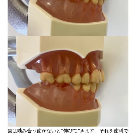
歯は噛み合う歯がないと”伸びて”きます。それを歯科で