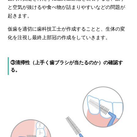
と空気が抜けるや食べ物が詰まりやすいなどの問題が
起きます。
仮歯を適切に歯科技工士が作成することと、生体の変
化を注視し最終上部冠の作成をしていきます。
③清掃性（上手く歯ブラシが当たるのか）の確認す
る。