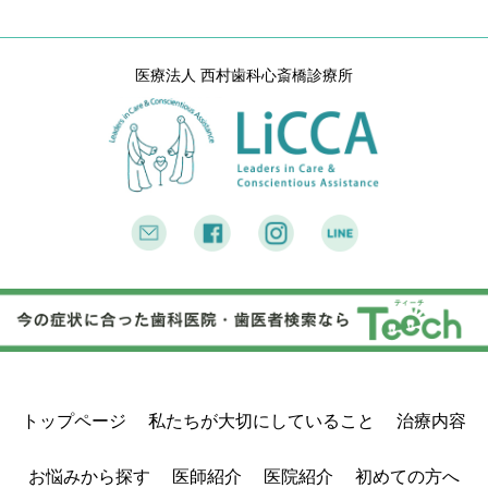
医療法人 西村歯科心斎橋診療所
トップページ
私たちが大切にしていること
治療内容
お悩みから探す
医師紹介
医院紹介
初めての方へ