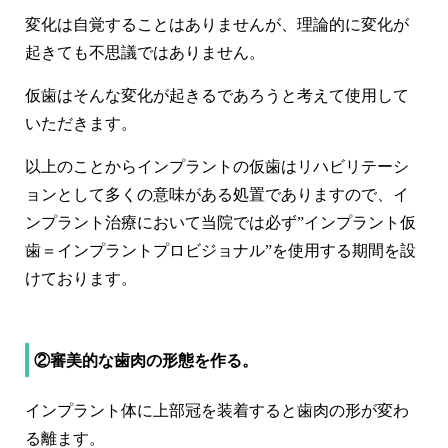
変化は自覚することはありませんが、理論的に変化が
起きても不思議ではありません。
仮歯はそんな変化が起きるであろうと考えて使用して
いただきます。
以上のことからインプラントの仮歯はリハビリテーシ
ョンとして多くの意味がある処置でありますので、イ
ンプラント治療において当院では必ず”インプラント仮
歯＝インプラントプロビジョナル”を使用する期間を設
けております。
②審美的な歯肉の形態を作る。
インプラント体に上部冠を装着すると歯肉の形が変わ
る離ます。