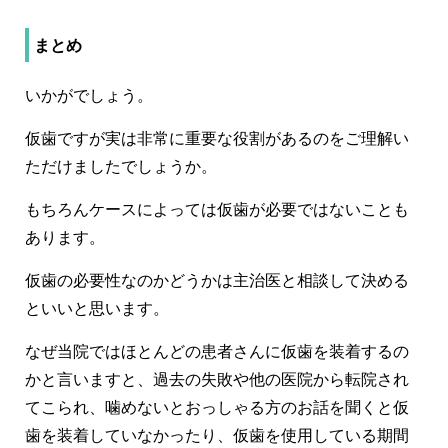
まとめ
いかがでしょう。
仮歯ですが実は非常に重要な役割があるのをご理解い
ただけましたでしょうか。
もちろんケースによっては仮歯が必要ではないことも
あります。
仮歯の必要性なのかどうかは主治医と相談して決める
といいと思います。
なぜ当院ではほとんどの患者さんに仮歯を装着するの
かと言いますと、過去の失敗や他の医院から転院され
てこられ、噛めないとおっしゃる方のお話を聞くと仮
歯を装着していなかったり、仮歯を使用している期間