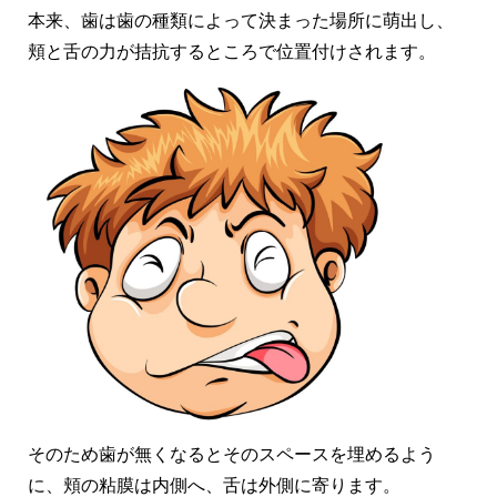
本来、歯は歯の種類によって決まった場所に萌出し、
頬と舌の力が拮抗するところで位置付けされます。
そのため歯が無くなるとそのスペースを埋めるよう
に、頬の粘膜は内側へ、舌は外側に寄ります。