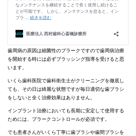
歯周病の原因は細菌性のプラークですので歯周病治療
を開始する時には必ずブラッシング指導を受けると思
います。
いくら歯科医院で歯科衛生士がクリーニングを徹底し
ても、その日は綺麗な状態ですが毎日適切な歯ブラシ
をしないと全く治療効果はありません。
インプラント治療においても長期に安定して使用する
ためには、プラークコントロールが必須です。
でも患者さんがいくら丁寧に歯ブラシや歯間ブラシを