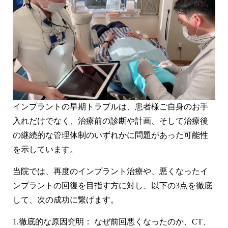
インプラントの早期トラブルは、患者様ご自身のお手
入れだけでなく、
治療前の診断や計画、そして治療後
の継続的な管理体制
のいずれかに問題があった可能性
を示しています。
当院では、再度のインプラント治療や、悪くなったイ
ンプラントの回復を目指す方に対し、以下の3点を徹底
して、次の成功に繋げます。
1.
徹底的な原因究明：
なぜ前回悪くなったのか、CT、