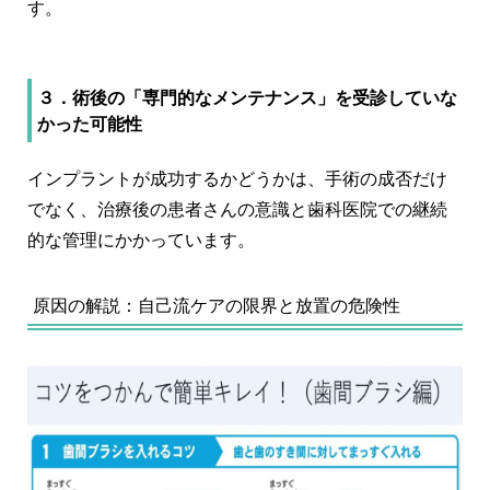
す。
３．術後の「専門的なメンテナンス」を受診していな
かった可能性
インプラントが成功するかどうかは、手術の成否だけ
でなく、治療後の患者さんの意識と歯科医院での継続
的な管理にかかっています。
原因の解説：自己流ケアの限界と放置の危険性