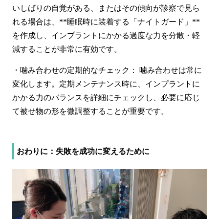
いしばりの自覚がある、またはその傾向が診察で見ら
れる場合は、**睡眠時に装着する「ナイトガード」**
を作成し、インプラントにかかる過度な力を分散・軽
減することが非常に有効です。
・
噛み合わせの定期的なチェック：
噛み合わせは常に
変化します。定期メンテナンス時に、インプラントに
かかる力のバランスを詳細にチェックし、必要に応じ
て被せ物の形を微調整することが重要です。
おわりに：失敗を成功に変えるために