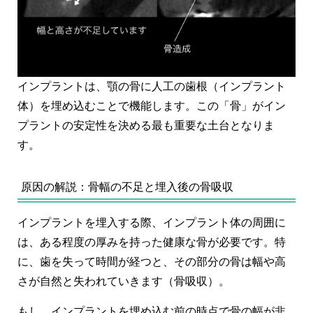
インプラントは、顎の骨に人工の歯根（インプラント
体）を埋め込むことで機能します。この「骨」がイン
プラントの安定性を決める最も重要な土台となりま
す。
原因の解説：骨幅の不足と埋入後の骨吸収
インプラントを埋入する際、インプラント体の周囲に
は、ある程度の厚みを持った健康な骨が必要です。特
に、歯を失って時間が経つと、その部分の骨は幅や高
さが自然と失われていきます（骨吸収）。
もし、
インプラントを埋め込む前の時点で骨の幅が非