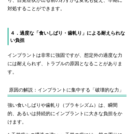
り、自覚症状が出る前のわずかな変化も捉え、早期に
対処することができます。
４．過度な「食いしばり・歯軋り」による耐えられな
い負担
インプラントは非常に強固ですが、想定外の過度な力
には耐えられず、トラブルの原因となることがありま
す。
原因の解説：インプラントに集中する「破壊的な力」
強い食いしばりや歯軋り（ブラキシズム）は、瞬間
的、あるいは持続的にインプラントに大きな負担をか
けます。