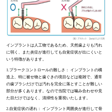
インプラントは人工物であるため、天然歯よりも汚れ
に弱く、また炎症が進行しても自覚症状が出にくいと
いう特徴があります。
1.
プラークコントロールの難しさ：
インプラントの構
造上、特に被せ物と歯ぐきの境目などは複雑で、通常
の歯ブラシだけでは汚れを完全に落とすことが難しい
部分が多くあります。なので当院では噛み合わせや見
た目だけではなく、清掃性を重視いたします。
2.
自覚症状の遅れ：
インプラント周囲炎が進行して骨