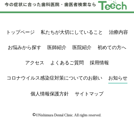
トップページ
私たちが大切にしていること
治療内容
お悩みから探す
医師紹介
医院紹介
初めての方へ
アクセス
よくあるご質問
採用情報
コロナウイルス感染症対策についてのお願い
お知らせ
個人情報保護方針
サイトマップ
©
©Nishimura Dental Clinic. All rights reserved.