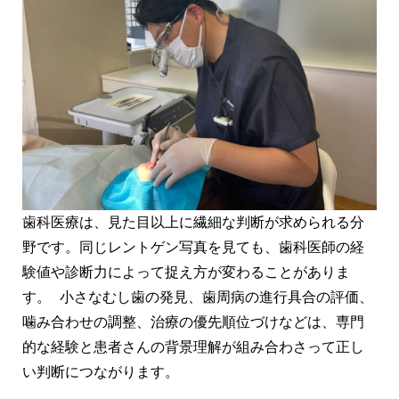
歯科医療は、見た目以上に繊細な判断が求められる分
野です。同じレントゲン写真を見ても、歯科医師の経
験値や診断力によって捉え方が変わることがありま
す。 小さなむし歯の発見、歯周病の進行具合の評価、
噛み合わせの調整、治療の優先順位づけなどは、専門
的な経験と患者さんの背景理解が組み合わさって正し
い判断につながります。