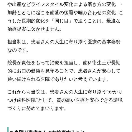
や出産などライフスタイル変化による磨き方の変化 ・
加齢とともに起こる歯茎の後退や噛み合わせの変化 こ
うした長期的変化を「同じ目」で追うことは、最適な
治療提案に欠かせません。
担当制は、患者さんの人生に寄り添う医療の基本姿勢
なのです。
院長が責任をもって治療を担当し、歯科衛生士が長期
的にお口の健康を見守ることで、患者さんが安心して
通い続けられる医院でありたいと考えています。
これからも当院は、患者さんの人生に寄り添う“かかり
つけ歯科医院”として、質の高い医療と安心できる環境
づくりに努めてまいります。