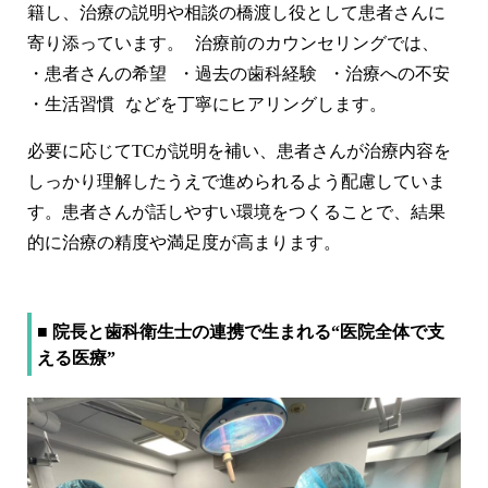
籍し、治療の説明や相談の橋渡し役として患者さんに
寄り添っています。 治療前のカウンセリングでは、
・患者さんの希望 ・過去の歯科経験 ・治療への不安
・生活習慣 などを丁寧にヒアリングします。
必要に応じてTCが説明を補い、患者さんが治療内容を
しっかり理解したうえで進められるよう配慮していま
す。患者さんが話しやすい環境をつくることで、結果
的に治療の精度や満足度が高まります。
■ 院長と歯科衛生士の連携で生まれる“医院全体で支
える医療”