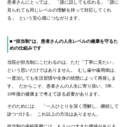
患者さんにとっては、 「誰に話しても伝わる」「誰に
見られても同じレベルの理解を持って対応してくれ
る」 という安心感につながります。
■ “担当制”は、患者さんの人生レベルの健康を守るた
めの仕組みです
当院が担当制にこだわるのは、ただ「丁寧に見たい」
という思いだけではありません。 むし歯や歯周病は、
一度治しても生活習慣や全身の状態によって再発しま
す。 だからこそ、患者さんの人生に寄り添い、5年、
10年後の健康まで考えて診る必要があります。
そのためには、 「一人ひとりを深く理解し、継続して
診つづける」 これ以上の方法はありません。
担当制の歯科医療には、もう一つ大きな価値がありま