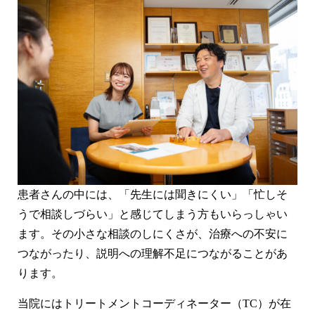
患者さんの中には、「先生には聞きにくい」「忙しそ
うで相談しづらい」と感じてしまう方もいらっしゃい
ます。その小さな相談のしにくさが、治療への不安に
つながったり、説明への理解不足につながることがあ
ります。
当院にはトリートメントコーディネーター（TC）が在