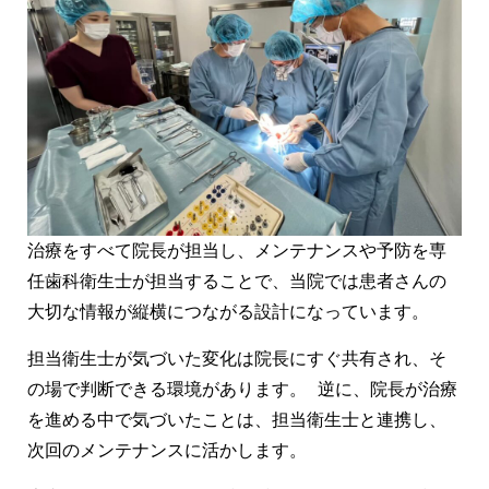
治療をすべて院長が担当し、メンテナンスや予防を専
任歯科衛生士が担当することで、当院では患者さんの
大切な情報が縦横につながる設計になっています。
担当衛生士が気づいた変化は院長にすぐ共有され、そ
の場で判断できる環境があります。 逆に、院長が治療
を進める中で気づいたことは、担当衛生士と連携し、
次回のメンテナンスに活かします。