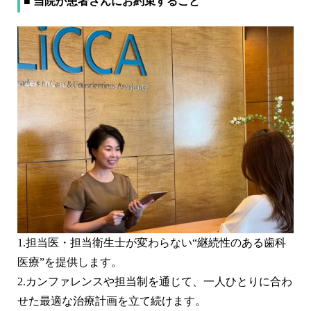
■ 当院が患者さんにお約束すること
1.担当医・担当衛生士が変わらない“継続性のある歯科
医療”を提供します。
2.カンファレンスや担当制を通じて、一人ひとりに合わ
せた最適な治療計画を立て続けます。