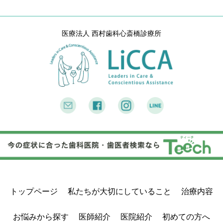
医療法人 西村歯科心斎橋診療所
トップページ
私たちが大切にしていること
治療内容
お悩みから探す
医師紹介
医院紹介
初めての方へ