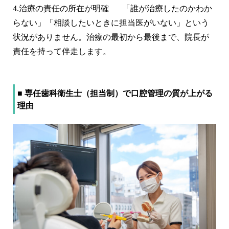
4.
治療の責任の所在が明確
「誰が治療したのかわか
らない」「相談したいときに担当医がいない」という
状況がありません。治療の最初から最後まで、院長が
責任を持って伴走します。
■ 専任歯科衛生士（担当制）で口腔管理の質が上がる
理由