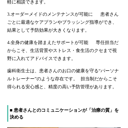
軽に相談できます。
3.
オーダーメイドのメンテナンスが可能に
患者さん
ごとに最適なケアプランやブラッシング指導ができ、
結果として予防効果が大きくなります。
4.
全身の健康を踏まえたサポートが可能
専任担当だ
からこそ、生活背景やストレス・食生活のクセまで視
野に入れてアドバイスできます。
歯科衛生士は、患者さんのお口の健康を守る“パーソナ
ルトレーナー”のような存在です。 担当制だからこそ
得られる安心感と、精度の高い予防管理があります。
■ 患者さんとのコミュニケーションが「治療の質」を
決める