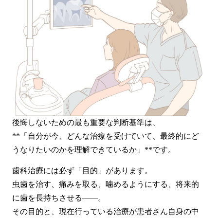
後悔しないための最も重要な判断基準は、
**「自分が今、どんな治療を受けていて、最終的にど
うなりたいのかを理解できているか」**です。
歯科治療には必ず「目的」があります。
虫歯を治す、痛みを取る、噛めるようにする、将来的
に歯を長持ちさせる――。
その目的と、現在行っている治療が患者さん自身の中