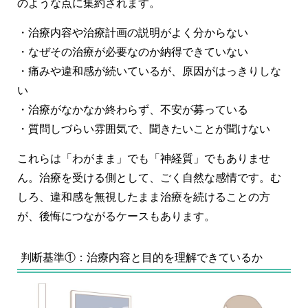
のような点に集約されます。
・治療内容や治療計画の説明がよく分からない
・なぜその治療が必要なのか納得できていない
・痛みや違和感が続いているが、原因がはっきりしな
い
・治療がなかなか終わらず、不安が募っている
・質問しづらい雰囲気で、聞きたいことが聞けない
これらは「わがまま」でも「神経質」でもありませ
ん。
治療を受ける側として、ごく自然な感情
です。む
しろ、違和感を無視したまま治療を続けることの方
が、後悔につながるケースもあります。
判断基準①：治療内容と目的を理解できているか