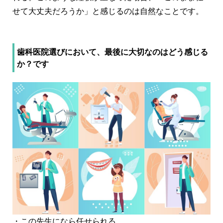
せて大丈夫だろうか」と感じるのは自然なことです。
歯科医院選びにおいて、最後に大切なのはどう感じる
か？です
・この先生になら任せられる