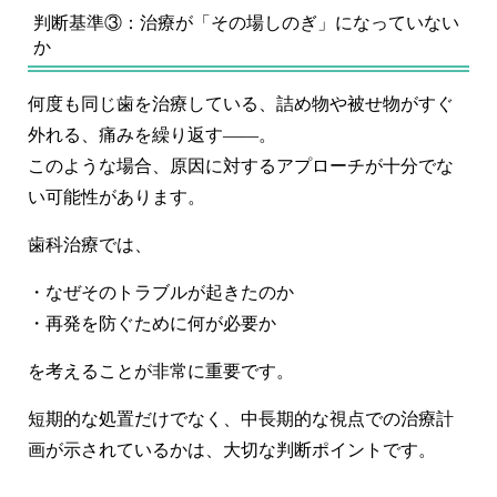
判断基準③：治療が「その場しのぎ」になっていない
か
何度も同じ歯を治療している、詰め物や被せ物がすぐ
外れる、痛みを繰り返す――。
このような場合、原因に対するアプローチが十分でな
い可能性があります。
歯科治療では、
・なぜそのトラブルが起きたのか
・再発を防ぐために何が必要か
を考えることが非常に重要です。
短期的な処置だけでなく、中長期的な視点での治療計
画が示されているかは、大切な判断ポイントです。