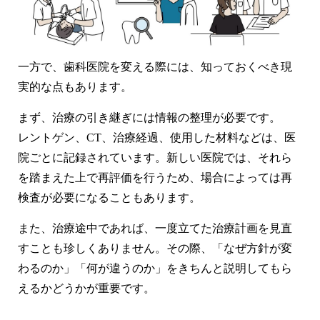
一方で、歯科医院を変える際には、知っておくべき現
実的な点もあります。
まず、
治療の引き継ぎには情報の整理が必要
です。
レントゲン、CT、治療経過、使用した材料などは、医
院ごとに記録されています。新しい医院では、それら
を踏まえた上で再評価を行うため、場合によっては再
検査が必要になることもあります。
また、治療途中であれば、
一度立てた治療計画を見直
すことも珍しくありません
。その際、「なぜ方針が変
わるのか」「何が違うのか」をきちんと説明してもら
えるかどうかが重要です。