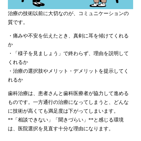
治療の技術以前に大切なのが、
コミュニケーションの
質
です。
・痛みや不安を伝えたとき、真剣に耳を傾けてくれる
か
・「様子を見ましょう」で終わらず、理由を説明して
くれるか
・治療の選択肢やメリット・デメリットを提示してく
れるか
歯科治療は、患者さんと歯科医療者が協力して進める
ものです。一方通行の治療になってしまうと、どんな
に技術が高くても満足度は下がってしまいます。
**「相談できない」「聞きづらい」**と感じる環境
は、医院選択を見直す十分な理由になります。