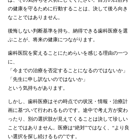
の健康を守るために行動することは、決して後ろ向き
なことではありません。
後悔しない判断基準を持ち、納得できる歯科医療を選
ぶことが、将来の健康につながります。
歯科医院を変えることにためらいを感じる理由の一つ
に、
「今までの治療を否定することになるのではないか」
「先生に申し訳ないのではないか」
という気持ちがあります。
しかし、歯科医療はその時点での状況・情報・治療計
画に基づいて行われるものです。途中で考え方が変わ
ったり、別の選択肢が見えてくることは決して珍しい
ことではありません。医療は“絶対”ではなく、“より良
い選択を探し続けるもの”です。