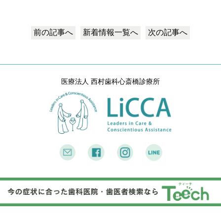
前の記事へ
新着情報
一覧へ
次の記事へ
医療法人 西村歯科心斎橋診療所