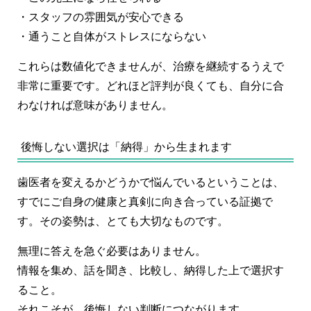
・スタッフの雰囲気が安心できる
・通うこと自体がストレスにならない
これらは数値化できませんが、治療を継続するうえで
非常に重要です。どれほど評判が良くても、自分に合
わなければ意味がありません。
後悔しない選択は「納得」から生まれます
歯医者を変えるかどうかで悩んでいるということは、
すでにご自身の健康と真剣に向き合っている証拠で
す。その姿勢は、とても大切なものです。
無理に答えを急ぐ必要はありません。
情報を集め、話を聞き、比較し、納得した上で選択す
ること。
それこそが、後悔しない判断につながります。