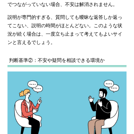
でつながっていない場合、不安は解消されません。
説明が専門的すぎる、質問しても曖昧な返答しか返っ
てこない、説明の時間がほとんどない。このような状
況が続く場合は、一度立ち止まって考えてもよいサイ
ンと言えるでしょう。
判断基準②：不安や疑問を相談できる環境か