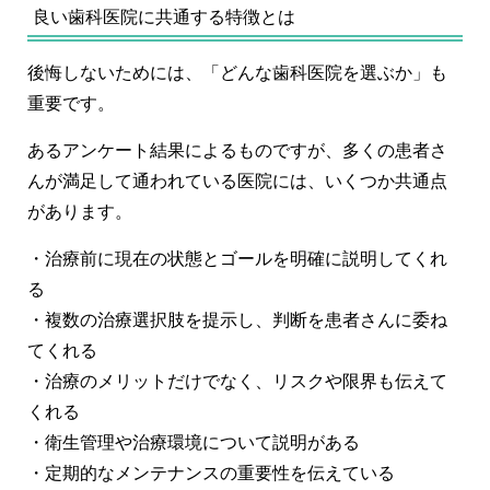
良い歯科医院に共通する特徴とは
後悔しないためには、「どんな歯科医院を選ぶか」も
重要です。
あるアンケート結果によるものですが、多くの患者さ
んが満足して通われている医院には、いくつか共通点
があります。
・治療前に現在の状態とゴールを明確に説明してくれ
る
・複数の治療選択肢を提示し、判断を患者さんに委ね
てくれる
・治療のメリットだけでなく、リスクや限界も伝えて
くれる
・衛生管理や治療環境について説明がある
・定期的なメンテナンスの重要性を伝えている