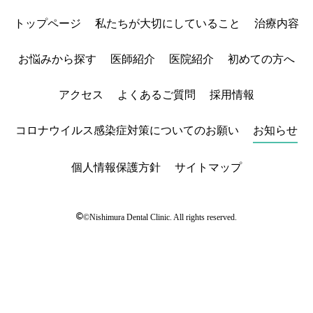
トップページ
私たちが大切にしていること
治療内容
お悩みから探す
医師紹介
医院紹介
初めての方へ
アクセス
よくあるご質問
採用情報
コロナウイルス感染症対策についてのお願い
お知らせ
個人情報保護方針
サイトマップ
©
©Nishimura Dental Clinic. All rights reserved.