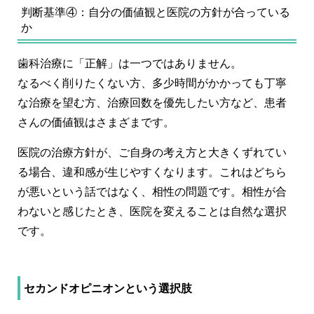
判断基準④：自分の価値観と医院の方針が合っている
か
歯科治療に「正解」は一つではありません。
なるべく削りたくない方、多少時間がかかっても丁寧
な治療を望む方、治療回数を優先したい方など、患者
さんの価値観はさまざまです。
医院の治療方針が、ご自身の考え方と大きくずれてい
る場合、違和感が生じやすくなります。これはどちら
が悪いという話ではなく、
相性の問題
です。相性が合
わないと感じたとき、医院を変えることは自然な選択
です。
セカンドオピニオンという選択肢