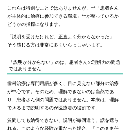
これらは特別なことではありませんが、**「患者さん
が主体的に治療に参加できる環境」**が整っているか
どうかの指標になります。
「説明を受けたけれど、正直よく分からなかった」
そう感じる方は非常に多くいらっしゃいます。
「説明が分からない」のは、患者さんの理解力の問題
ではありません
歯科治療は専門用語が多く、目に見えない部分の治療
が中心です。そのため、理解できないのは当然であ
り、患者さん側の問題ではありません。本来は、
理解
できるまで説明するのが医療者の役割
です。
質問しても納得できない、説明が毎回違う、話を遮ら
れる。このような経験が重なった場合、「このまま任