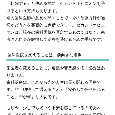
「転院する」と決める前に、
セカンドオピニオンを受
ける
という方法もあります。
別の歯科医師の意見を聞くことで、今の治療方針が適
切かどうかを客観的に判断できます。セカンドオピニ
オンは、現在の歯科医院を否定するものではなく、患
者さん自身が納得して治療を受けるための手段です。
歯科医院を変えることは、前向きな選択
歯医者を変えることに、遠慮や罪悪感を抱く必要はあ
りません。
歯科治療は、これから先の人生に長く関わる医療で
す。**「納得して通えること」「安心して任せられる
こと」**が何より大切です。
もし今、少しでも迷いや不安を感じているのであれ
ば、その気持ちを大切にしてください。自分の口腔内