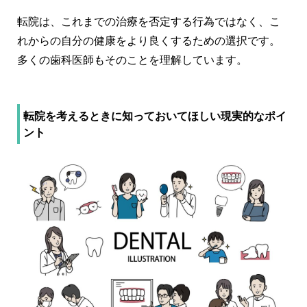
転院は、これまでの治療を否定する行為ではなく、
こ
れからの自分の健康をより良くするための選択
です。
多くの歯科医師もそのことを理解しています。
転院を考えるときに知っておいてほしい現実的なポイ
ント