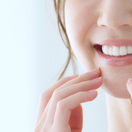
よくあるご質問
お
コロナウイルス感染症対