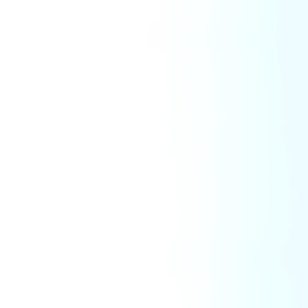
アクセス
採用情報