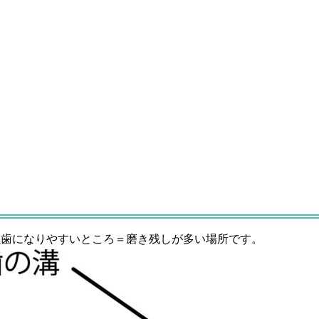
虫歯になりやすいところ＝磨き残しが多い場所です。