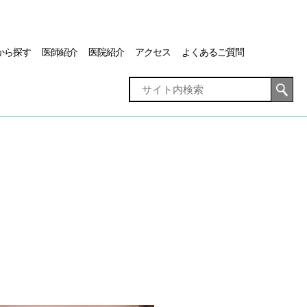
から探す
医師紹介
医院紹介
アクセス
よくあるご質問