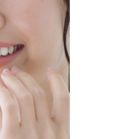
知らせ
サイトマップ
策についてのお願い