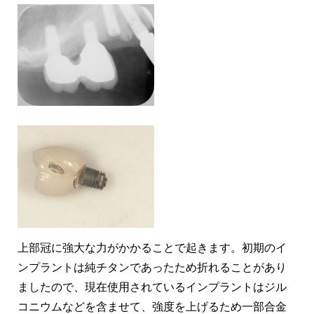
上部冠に強大な力がかかることで起きます。初期のイ
ンプラントは純チタンであったため折れることがあり
ましたので、現在使用されているインプラントはジル
コニウムなどを含ませて、強度を上げるため一部合金