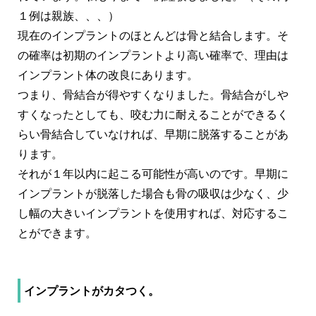
１例は親族、、、）
現在のインプラントのほとんどは骨と結合します。そ
の確率は初期のインプラントより高い確率で、理由は
インプラント体の改良にあります。
つまり、骨結合が得やすくなりました。骨結合がしや
すくなったとしても、咬む力に耐えることができるく
らい骨結合していなければ、早期に脱落することがあ
ります。
それが１年以内に起こる可能性が高いのです。早期に
インプラントが脱落した場合も骨の吸収は少なく、少
し幅の大きいインプラントを使用すれば、対応するこ
とができます。
インプラントがカタつく。