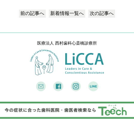
前の記事へ
新着情報
一覧へ
次の記事へ
医療法人 西村歯科心斎橋診療所