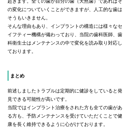
起きます。全ての歯が自分の歯（天然歯）であればそ
の変化についていくことができますが、人工的な歯は
そうもいきません。
そんな理由もあり、インプラントの構造には様々なセ
イフティー機構が備わっており、当院の歯科医師、歯
科衛生士はメンテナンスの中で変化を読み取り対応し
ております。
まとめ
前述しましたトラブルは定期的に健診をしていると発
見できる可能性が高いです。
当院ではインプラント治療をされた方も全ての歯があ
る方も、予防メンテナンスを受けていただくことで健
康を長く維持できるように心がけております。