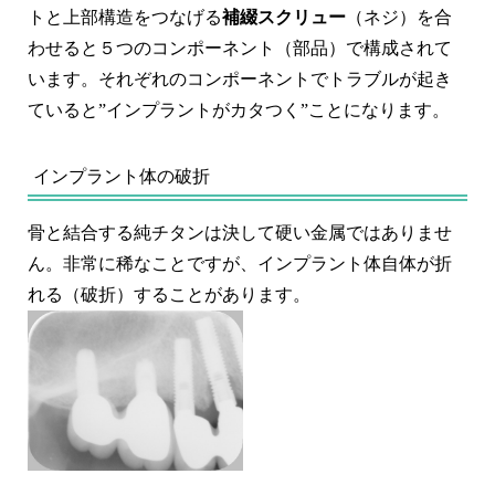
トと上部構造をつなげる
補綴スクリュー
（ネジ）を合
わせると５つのコンポーネント（部品）で構成されて
います。それぞれのコンポーネントでトラブルが起き
ていると”インプラントがカタつく”ことになります。
インプラント体の破折
骨と結合する純チタンは決して硬い金属ではありませ
ん。非常に稀なことですが、インプラント体自体が折
れる（破折）することがあります。