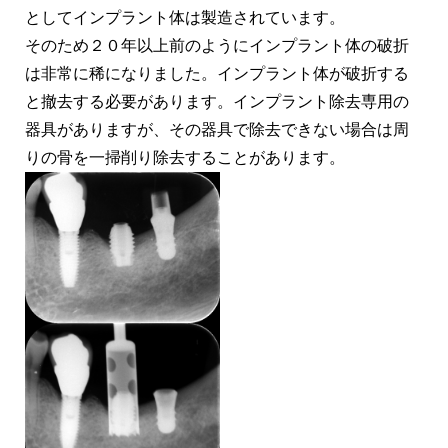
としてインプラント体は製造されています。
そのため２０年以上前のようにインプラント体の破折
は非常に稀になりました。インプラント体が破折する
と撤去する必要があります。インプラント除去専用の
器具がありますが、その器具で除去できない場合は周
りの骨を一掃削り除去することがあります。