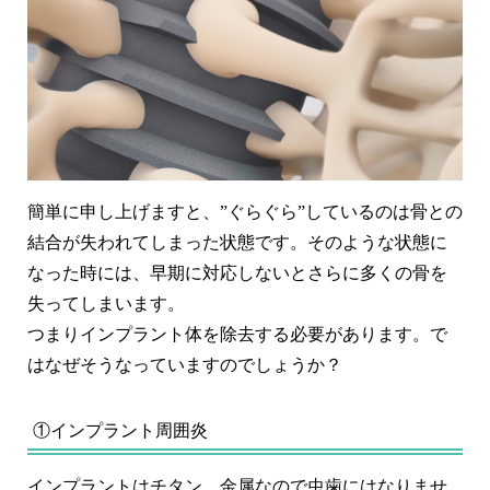
簡単に申し上げますと、”ぐらぐら”しているのは骨との
結合が失われてしまった状態です。そのような状態に
なった時には、早期に対応しないとさらに多くの骨を
失ってしまいます。
つまりインプラント体を除去する必要があります。で
はなぜそうなっていますのでしょうか？
①インプラント周囲炎
インプラントはチタン、金属なので虫歯にはなりませ