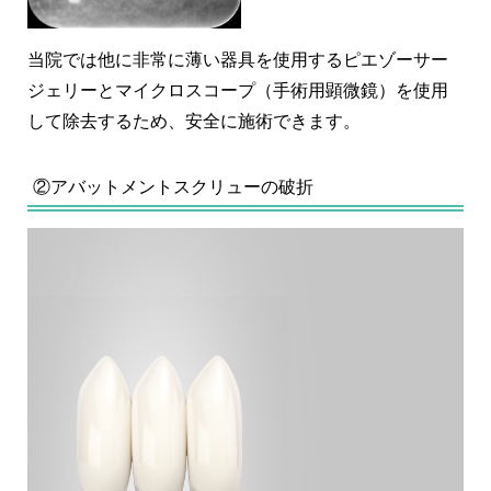
当院では他に非常に薄い器具を使用するピエゾーサー
ジェリーとマイクロスコープ（手術用顕微鏡）を使用
して除去するため、安全に施術できます。
②アバットメントスクリューの破折