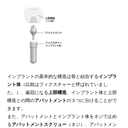
インプラントの基本的な構造は骨と結合する
インプラ
ント体
（以前はフィクスチャーと呼ばれていまし
た。）、歯冠になる
上部構造
、インプラント体と上部
構造との間の
アバットメント
の３つに分けることがで
きます。
また、アバットメントとインプラント体をネジで止め
る
アバットメントスクリュー
（ネジ）、アバットメン