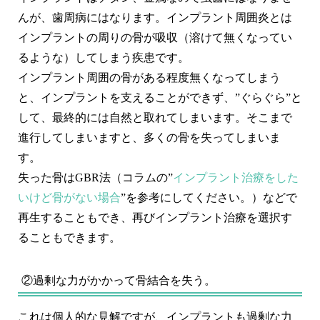
んが、歯周病にはなります。インプラント周囲炎とは
インプラントの周りの骨が吸収（溶けて無くなってい
るような）してしまう疾患です。
インプラント周囲の骨がある程度無くなってしまう
と、インプラントを支えることができず、”ぐらぐら”と
して、最終的には自然と取れてしまいます。そこまで
進行してしまいますと、多くの骨を失ってしまいま
す。
失った骨はGBR法（コラムの”
インプラント治療をした
いけど骨がない場合
”を参考にしてください。）などで
再生することもでき、再びインプラント治療を選択す
ることもできます。
②過剰な力がかかって骨結合を失う。
これは個人的な見解ですが、インプラントも過剰な力