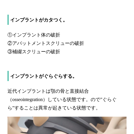
インプラントがカタつく。
①インプラント体の破折
②アバットメントスクリューの破折
③補綴スクリューの破折
インプラントがぐらぐらする。
近代インプラントは顎の骨と直接結合
（osseointegration）している状態です。ので”ぐらぐ
ら”することは異常が起きている状態です。