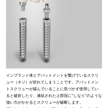
インプラント体とアバットメントを繋げているスクリ
ュー（ネジ）が折れてしまうことです。アバットメン
トスクリューが緩んでいることに気づかず使用してい
ると破折したり、連結された上部冠に”しなり”のような
強い力がかかるとスクリューが破断します。